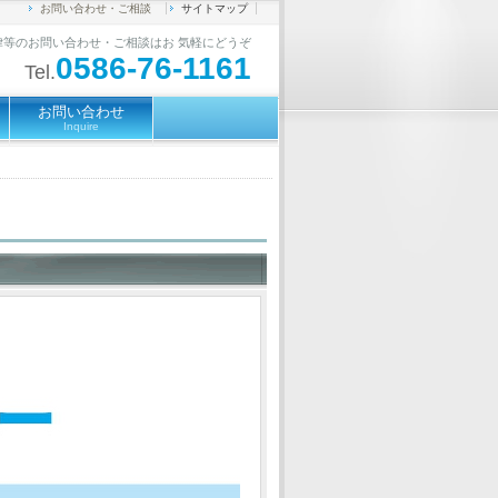
お問い合わせ・ご相談
サイトマップ
律等のお問い合わせ・ご相談はお 気軽にどうぞ
0586-76-1161
Tel.
お問い合わせ
Inquire