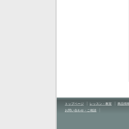
トップページ
レッスン・教室
商品情
お問い合わせ・ご相談