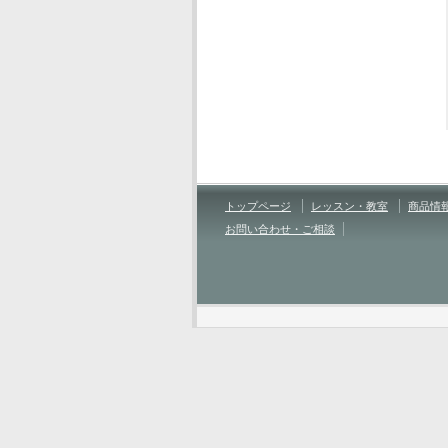
トップページ
レッスン・教室
商品情
お問い合わせ・ご相談