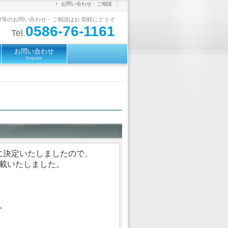
お問い合わせ・ご相談
律等のお問い合わせ・ご相談はお 気軽にどうぞ
0586-76-1161
Tel.
お問い合わせ
Inquire
式に決定いたしましたので、
載いたしました。
。