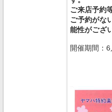
ご来店予約
ご予約がな
能性がござ
開催期間：6