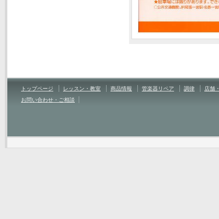
トップページ
レッスン・教室
商品情報
管楽器リペア
調律
店舗
お問い合わせ・ご相談